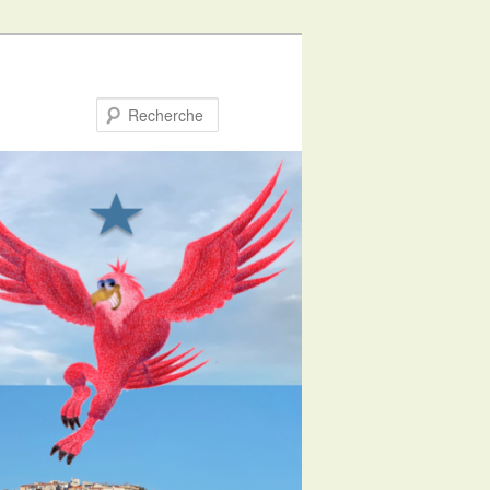
Recherche