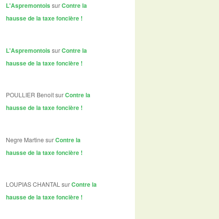
L'Aspremontois
sur
Contre la
hausse de la taxe foncière !
L'Aspremontois
sur
Contre la
hausse de la taxe foncière !
POULLIER Benoit
sur
Contre la
hausse de la taxe foncière !
Negre Martine
sur
Contre la
hausse de la taxe foncière !
LOUPIAS CHANTAL
sur
Contre la
hausse de la taxe foncière !