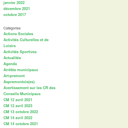
janvier 2022
décembre 2021
octobre 2017
Catégories
Actions Sociales
Activités Culturelles et de
Loisirs
Activités Sportives
Actualités
Agenda
Arrêtés municipaux
Art-premont
Aspremontois(es)
Avertissement sur les CR des
Conseils Municipaux
CM 12 avril 2021
CM 12 avril 2023
CM 13 octobre 2022
CM 14 avril 2022
CM 14 octobre 2021