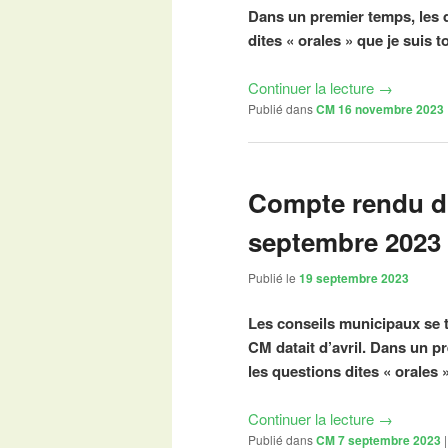
Dans un premier temps, les 
dites « orales » que je suis t
Continuer la lecture
→
Publié dans
CM 16 novembre 2023
Compte rendu du
septembre 2023
Publié le
19 septembre 2023
Les conseils municipaux se t
CM datait d’avril. Dans un p
les questions dites « orales 
Continuer la lecture
→
Publié dans
CM 7 septembre 2023