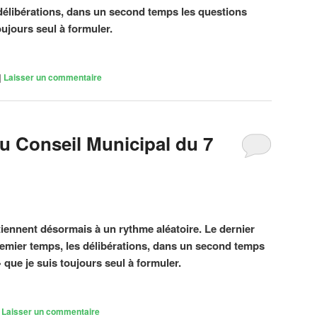
délibérations, dans un second temps les questions
oujours seul à formuler.
|
Laisser un commentaire
 Conseil Municipal du 7
iennent désormais à un rythme aléatoire. Le dernier
remier temps, les délibérations, dans un second temps
» que je suis toujours seul à formuler.
|
Laisser un commentaire