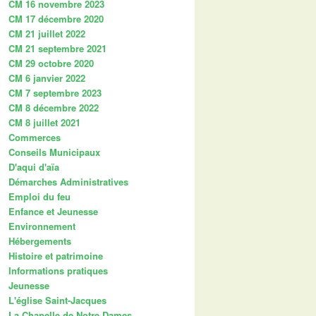
CM 16 novembre 2023
CM 17 décembre 2020
CM 21 juillet 2022
CM 21 septembre 2021
CM 29 octobre 2020
CM 6 janvier 2022
CM 7 septembre 2023
CM 8 décembre 2022
CM 8 juillet 2021
Commerces
Conseils Municipaux
D'aqui d'aïa
Démarches Administratives
Emploi du feu
Enfance et Jeunesse
Environnement
Hébergements
Histoire et patrimoine
Informations pratiques
Jeunesse
L'église Saint-Jacques
La Chapelle de Notre Dames