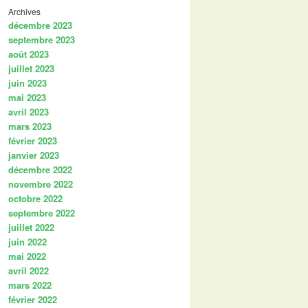
Archives
décembre 2023
septembre 2023
août 2023
juillet 2023
juin 2023
mai 2023
avril 2023
mars 2023
février 2023
janvier 2023
décembre 2022
novembre 2022
octobre 2022
septembre 2022
juillet 2022
juin 2022
mai 2022
avril 2022
mars 2022
février 2022