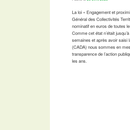
La loi « Engagement et proximit
Général des Collectivités Terri
nominatif en euros de toutes le
Comme cet état n’était jusqu’
semaines et après avoir saisi
(CADA) nous sommes en mesure
transparence de l’action publi
les ans.