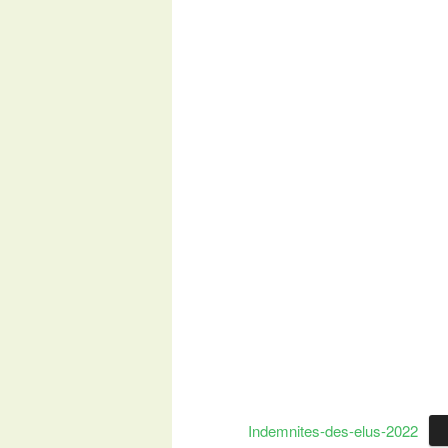
Indemnites-des-elus-2022