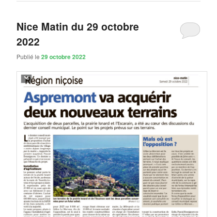
Nice Matin du 29 octobre
2022
Publié le
29 octobre 2022