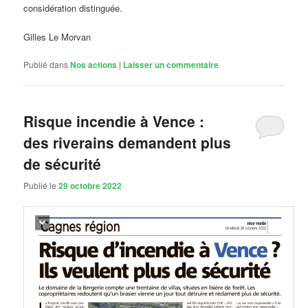
considération distinguée.
Gilles Le Morvan
Publié dans
Nos actions
|
Laisser un commentaire
Risque incendie à Vence :
des riverains demandent plus
de sécurité
Publié le
29 octobre 2022