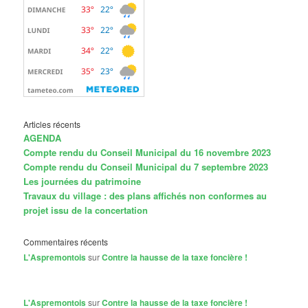
Articles récents
AGENDA
Compte rendu du Conseil Municipal du 16 novembre 2023
Compte rendu du Conseil Municipal du 7 septembre 2023
Les journées du patrimoine
Travaux du village : des plans affichés non conformes au
projet issu de la concertation
Commentaires récents
L'Aspremontois
sur
Contre la hausse de la taxe foncière !
L'Aspremontois
sur
Contre la hausse de la taxe foncière !