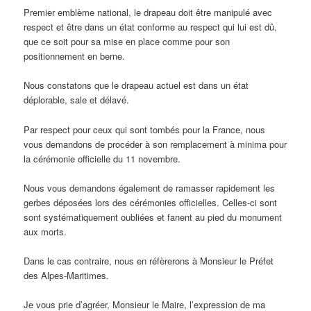
Premier emblème national, le drapeau doit être manipulé avec
respect et être dans un état conforme au respect qui lui est dû,
que ce soit pour sa mise en place comme pour son
positionnement en berne.
Nous constatons que le drapeau actuel est dans un état
déplorable, sale et délavé.
Par respect pour ceux qui sont tombés pour la France, nous
vous demandons de procéder à son remplacement à minima pour
la cérémonie officielle du 11 novembre.
Nous vous demandons également de ramasser rapidement les
gerbes déposées lors des cérémonies officielles. Celles-ci sont
sont systématiquement oubliées et fanent au pied du monument
aux morts.
Dans le cas contraire, nous en réfèrerons à Monsieur le Préfet
des Alpes-Maritimes.
Je vous prie d’agréer, Monsieur le Maire, l’expression de ma