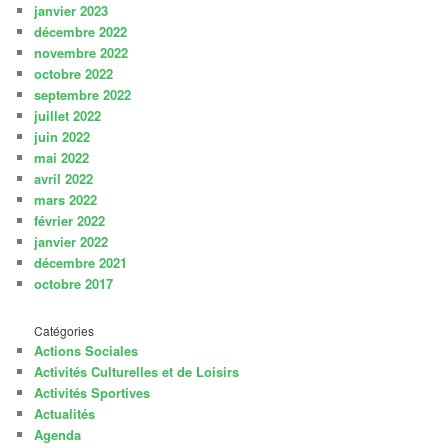
janvier 2023
décembre 2022
novembre 2022
octobre 2022
septembre 2022
juillet 2022
juin 2022
mai 2022
avril 2022
mars 2022
février 2022
janvier 2022
décembre 2021
octobre 2017
Catégories
Actions Sociales
Activités Culturelles et de Loisirs
Activités Sportives
Actualités
Agenda