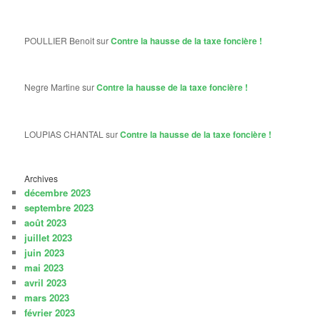
POULLIER Benoit
sur
Contre la hausse de la taxe foncière !
Negre Martine
sur
Contre la hausse de la taxe foncière !
LOUPIAS CHANTAL
sur
Contre la hausse de la taxe foncière !
Archives
décembre 2023
septembre 2023
août 2023
juillet 2023
juin 2023
mai 2023
avril 2023
mars 2023
février 2023