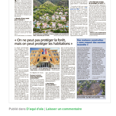
Publié dans
D'aqui d'aïa
|
Laisser un commentaire