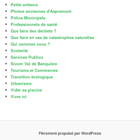
Petite enfance
Photos anciennes d'Aspremont
Police Municipale
Professionnels de santé
Que faire des déchets ?
Que faire en cas de catastrophes naturelles
Qui sommes nous ?
Scolarité
Services Publics
Sivom Val de Banquière
Tourisme et Commerces
Transition écologique
Urbanisme
Vider sa piscine
Vivre ici
Fièrement propulsé par WordPress