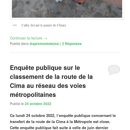
Cathy devant le panier de Chiara
Continuer la lecture
→
Publié dans
Aspremontois(es)
|
2
Réponses
Enquête publique sur le
classement de la route de la
Cima au réseau des voies
métropolitaines
Publié le
24 octobre 2022
Ce lundi 24 octobre 2022, l’enquête publique concernant le
transfert de la route de la Cima à la Métropole est close.
Cette enquête publique fait suite à celle de juin dernier