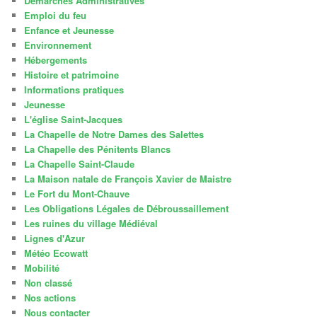
Démarches Administratives
Emploi du feu
Enfance et Jeunesse
Environnement
Hébergements
Histoire et patrimoine
Informations pratiques
Jeunesse
L'église Saint-Jacques
La Chapelle de Notre Dames des Salettes
La Chapelle des Pénitents Blancs
La Chapelle Saint-Claude
La Maison natale de François Xavier de Maistre
Le Fort du Mont-Chauve
Les Obligations Légales de Débroussaillement
Les ruines du village Médiéval
Lignes d'Azur
Météo Ecowatt
Mobilité
Non classé
Nos actions
Nous contacter