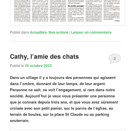
Publié dans
Actualités
,
Nos actions
|
Laisser un commentaire
Cathy, l’amie des chats
2
Publié le
26 octobre 2022
Dans un village il y a toujours des personnes qui agissent
dans l’ombre, donnant de leur temps, de leur argent.
Personne ne sait, ne voit l’engagement, si rare dans notre
société. Aujourd’hui je veux vous présenter une personne
que je connais depuis trois ans, et que vous avez sûrement
croisée avec son petit panier, sur le parvis de l’église, au
terrain de boules, sur la place St Claude ou au parking
souterrain.