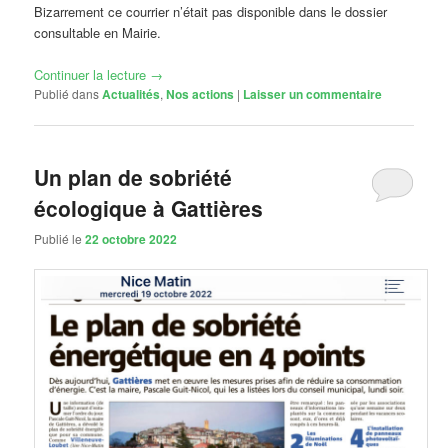
Bizarrement ce courrier n’était pas disponible dans le dossier
consultable en Mairie.
Continuer la lecture
→
Publié dans
Actualités
,
Nos actions
|
Laisser un commentaire
Un plan de sobriété
écologique à Gattières
Publié le
22 octobre 2022