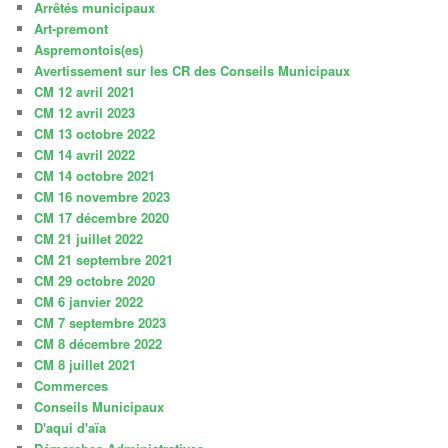
Arrêtés municipaux
Art-premont
Aspremontois(es)
Avertissement sur les CR des Conseils Municipaux
CM 12 avril 2021
CM 12 avril 2023
CM 13 octobre 2022
CM 14 avril 2022
CM 14 octobre 2021
CM 16 novembre 2023
CM 17 décembre 2020
CM 21 juillet 2022
CM 21 septembre 2021
CM 29 octobre 2020
CM 6 janvier 2022
CM 7 septembre 2023
CM 8 décembre 2022
CM 8 juillet 2021
Commerces
Conseils Municipaux
D'aqui d'aïa