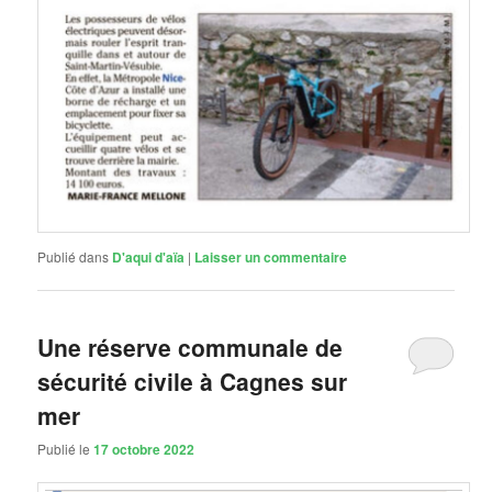
Publié dans
D'aqui d'aïa
|
Laisser un commentaire
Une réserve communale de
sécurité civile à Cagnes sur
mer
Publié le
17 octobre 2022