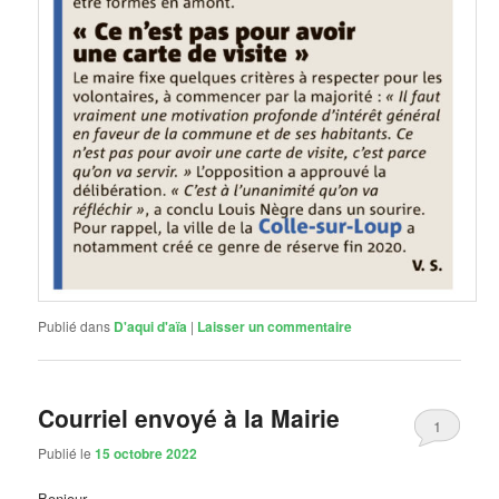
Publié dans
D'aqui d'aïa
|
Laisser un commentaire
Courriel envoyé à la Mairie
1
Publié le
15 octobre 2022
Bonjour ,