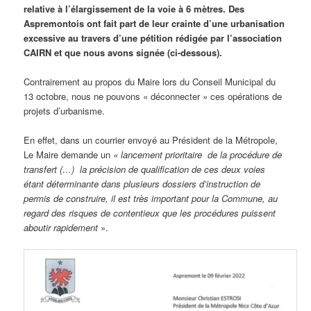
relative à l’élargissement de la voie à 6 mètres. Des
Aspremontois ont fait part de leur crainte d’une urbanisation
excessive au travers d’une pétition rédigée par l’association
CAIRN et que nous avons signée (ci-dessous).
Contrairement au propos du Maire lors du Conseil Municipal du
13 octobre, nous ne pouvons « déconnecter » ces opérations de
projets d’urbanisme.
En effet, dans un courrier envoyé au Président de la Métropole,
Le Maire demande un
« lancement prioritaire de la procédure de
transfert (…) la précision de qualification de ces deux voies
étant déterminante dans plusieurs dossiers d’instruction de
permis de construire, il est très important pour la Commune, au
regard des risques de contentieux que les procédures puissent
aboutir rapidement
».