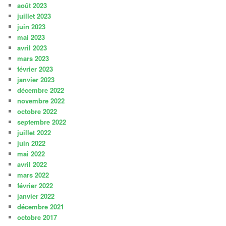
août 2023
juillet 2023
juin 2023
mai 2023
avril 2023
mars 2023
février 2023
janvier 2023
décembre 2022
novembre 2022
octobre 2022
septembre 2022
juillet 2022
juin 2022
mai 2022
avril 2022
mars 2022
février 2022
janvier 2022
décembre 2021
octobre 2017