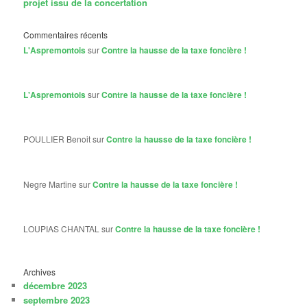
projet issu de la concertation
Commentaires récents
L'Aspremontois
sur
Contre la hausse de la taxe foncière !
L'Aspremontois
sur
Contre la hausse de la taxe foncière !
POULLIER Benoit
sur
Contre la hausse de la taxe foncière !
Negre Martine
sur
Contre la hausse de la taxe foncière !
LOUPIAS CHANTAL
sur
Contre la hausse de la taxe foncière !
Archives
décembre 2023
septembre 2023