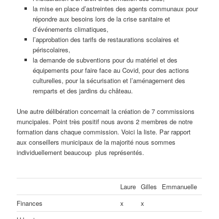
la mise en place d’astreintes des agents communaux pour
répondre aux besoins lors de la crise sanitaire et
d’événements climatiques,
l’approbation des tarifs de restaurations scolaires et
périscolaires,
la demande de subventions pour du matériel et des
équipements pour faire face au Covid, pour des actions
culturelles, pour la sécurisation et l’aménagement des
remparts et des jardins du château.
Une autre délibération concernait la création de 7 commissions
muncipales. Point très positif nous avons 2 membres de notre
formation dans chaque commission. Voici la liste. Par rapport
aux conseillers municipaux de la majorité nous sommes
individuellement beaucoup plus représentés.
Laure
Gilles
Emmanuelle
Finances
x
x