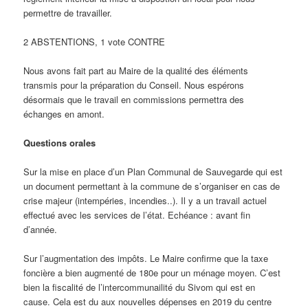
permettre de travailler.
2 ABSTENTIONS, 1 vote CONTRE
Nous avons fait part au Maire de la qualité des éléments
transmis pour la préparation du Conseil. Nous espérons
désormais que le travail en commissions permettra des
échanges en amont.
Questions orales
Sur la mise en place d’un Plan Communal de Sauvegarde qui est
un document permettant à la commune de s’organiser en cas de
crise majeur (intempéries, incendies..). Il y a un travail actuel
effectué avec les services de l’état. Echéance : avant fin
d’année.
Sur l’augmentation des impôts. Le Maire confirme que la taxe
foncière a bien augmenté de 180e pour un ménage moyen. C’est
bien la fiscalité de l’intercommunailité du Sivom qui est en
cause. Cela est du aux nouvelles dépenses en 2019 du centre