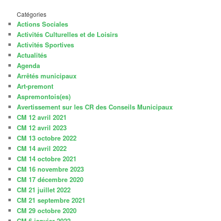
Catégories
Actions Sociales
Activités Culturelles et de Loisirs
Activités Sportives
Actualités
Agenda
Arrêtés municipaux
Art-premont
Aspremontois(es)
Avertissement sur les CR des Conseils Municipaux
CM 12 avril 2021
CM 12 avril 2023
CM 13 octobre 2022
CM 14 avril 2022
CM 14 octobre 2021
CM 16 novembre 2023
CM 17 décembre 2020
CM 21 juillet 2022
CM 21 septembre 2021
CM 29 octobre 2020
CM 6 janvier 2022