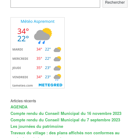
Rechercher
Articles récents
AGENDA
Compte rendu du Conseil Municipal du 16 novembre 2023
Compte rendu du Conseil Municipal du 7 septembre 2023
Les journées du patrimoine
Travaux du village : des plans affichés non conformes au