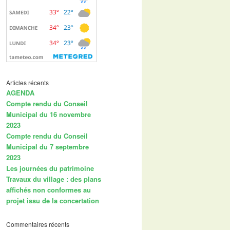
Articles récents
AGENDA
Compte rendu du Conseil
Municipal du 16 novembre
2023
Compte rendu du Conseil
Municipal du 7 septembre
2023
Les journées du patrimoine
Travaux du village : des plans
affichés non conformes au
projet issu de la concertation
Commentaires récents