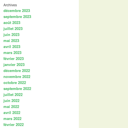
Archives
décembre 2023
septembre 2023
août 2023
juillet 2023
juin 2023
mai 2023
avril 2023
mars 2023
février 2023
janvier 2023
décembre 2022
novembre 2022
octobre 2022
septembre 2022
juillet 2022
juin 2022
mai 2022
avril 2022
mars 2022
février 2022