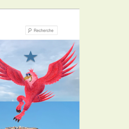
Recherche