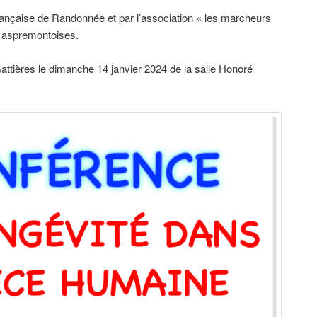
rançaise de Randonnée et par l’association « les marcheurs
s aspremontoises.
ttières le dimanche 14 janvier 2024 de la salle Honoré