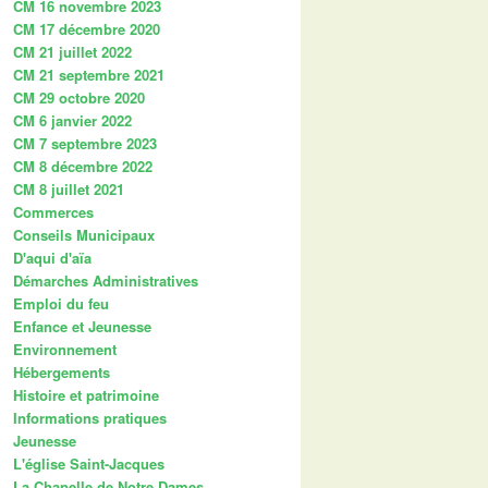
CM 16 novembre 2023
CM 17 décembre 2020
CM 21 juillet 2022
CM 21 septembre 2021
CM 29 octobre 2020
CM 6 janvier 2022
CM 7 septembre 2023
CM 8 décembre 2022
CM 8 juillet 2021
Commerces
Conseils Municipaux
D'aqui d'aïa
Démarches Administratives
Emploi du feu
Enfance et Jeunesse
Environnement
Hébergements
Histoire et patrimoine
Informations pratiques
Jeunesse
L'église Saint-Jacques
La Chapelle de Notre Dames