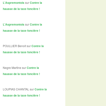
L'Aspremontois
sur
Contre la
hausse de la taxe foncière !
L'Aspremontois
sur
Contre la
hausse de la taxe foncière !
POULLIER Benoit
sur
Contre la
hausse de la taxe foncière !
Negre Martine
sur
Contre la
hausse de la taxe foncière !
LOUPIAS CHANTAL
sur
Contre la
hausse de la taxe foncière !