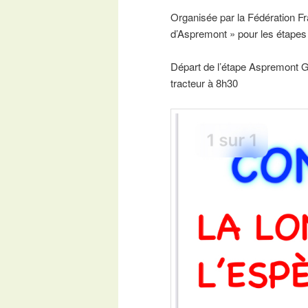
Organisée par la Fédération F
d’Aspremont » pour les étape
Départ de l’étape Aspremont Ga
tracteur à 8h30