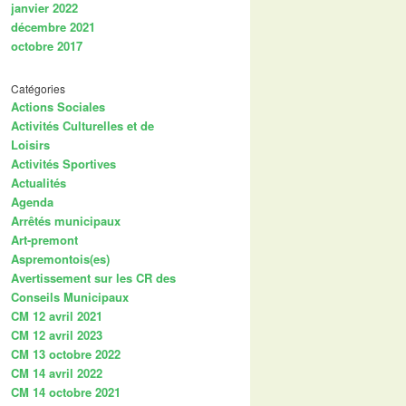
janvier 2022
décembre 2021
octobre 2017
Catégories
Actions Sociales
Activités Culturelles et de
Loisirs
Activités Sportives
Actualités
Agenda
Arrêtés municipaux
Art-premont
Aspremontois(es)
Avertissement sur les CR des
Conseils Municipaux
CM 12 avril 2021
CM 12 avril 2023
CM 13 octobre 2022
CM 14 avril 2022
CM 14 octobre 2021