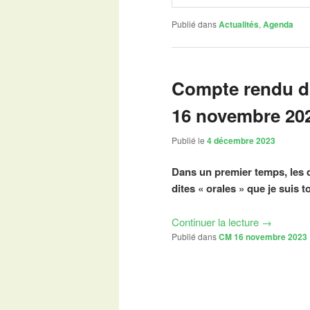
Publié dans
Actualités
,
Agenda
Compte rendu du
16 novembre 20
Publié le
4 décembre 2023
Dans un premier temps, les 
dites « orales » que je suis t
Continuer la lecture
→
Publié dans
CM 16 novembre 2023