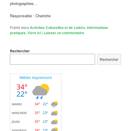
photographies…
Responsable : Charlotte
Publié dans
Activités Culturelles et de Loisirs
,
Informations
pratiques
,
Vivre ici
|
Laisser un commentaire
Rechercher
Rechercher