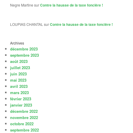
Negre Martine
sur
Contre la hausse de la taxe foncière !
LOUPIAS CHANTAL
sur
Contre la hausse de la taxe foncière !
Archives
décembre 2023
septembre 2023
août 2023
juillet 2023
juin 2023
mai 2023
avril 2023
mars 2023
février 2023
janvier 2023
décembre 2022
novembre 2022
octobre 2022
septembre 2022