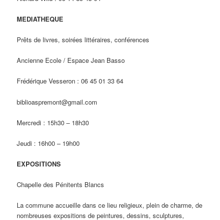
MEDIATHEQUE
Prêts de livres, soirées littéraires, conférences
Ancienne Ecole / Espace Jean Basso
Frédérique Vesseron : 06 45 01 33 64
biblioaspremont@gmail.com
Mercredi : 15h30 – 18h30
Jeudi : 16h00 – 19h00
EXPOSITIONS
Chapelle des Pénitents Blancs
La commune accueille dans ce lieu religieux, plein de charme, de
nombreuses expositions de peintures, dessins, sculptures,