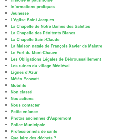
Informations pratiques
Jeunesse
L'église Saint-Jacques
La Chapelle de Notre Dames des Salettes
La Chapelle des Pénitents Blancs
La Chapelle Saint-Claude
La Maison natale de François Xavier de Maistre
Le Fort du Mont-Chauve
Les Obligations Légales de Débroussaillement
Les ruines du village Médiéval
Lignes d'Azur
Météo Ecowatt
Mobilité
Non classé
Nos actions
Nous contacter
Petite enfance
Photos anciennes d'Aspremont
Police Municipale
Professionnels de santé
Que faire des déchets ?