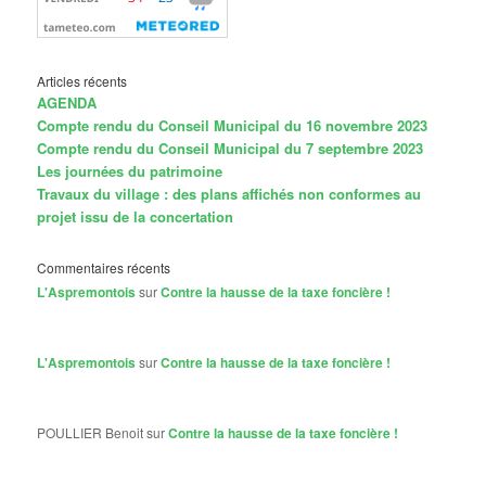
Articles récents
AGENDA
Compte rendu du Conseil Municipal du 16 novembre 2023
Compte rendu du Conseil Municipal du 7 septembre 2023
Les journées du patrimoine
Travaux du village : des plans affichés non conformes au
projet issu de la concertation
Commentaires récents
L'Aspremontois
sur
Contre la hausse de la taxe foncière !
L'Aspremontois
sur
Contre la hausse de la taxe foncière !
POULLIER Benoit
sur
Contre la hausse de la taxe foncière !