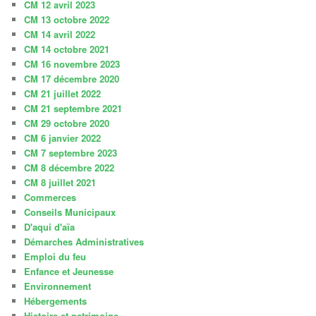
CM 12 avril 2023
CM 13 octobre 2022
CM 14 avril 2022
CM 14 octobre 2021
CM 16 novembre 2023
CM 17 décembre 2020
CM 21 juillet 2022
CM 21 septembre 2021
CM 29 octobre 2020
CM 6 janvier 2022
CM 7 septembre 2023
CM 8 décembre 2022
CM 8 juillet 2021
Commerces
Conseils Municipaux
D'aqui d'aïa
Démarches Administratives
Emploi du feu
Enfance et Jeunesse
Environnement
Hébergements
Histoire et patrimoine