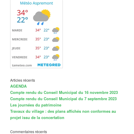
Articles récents
AGENDA
Compte rendu du Conseil Municipal du 16 novembre 2023
Compte rendu du Conseil Municipal du 7 septembre 2023
Les journées du patrimoine
Travaux du village : des plans affichés non conformes au
projet issu de la concertation
Commentaires récents