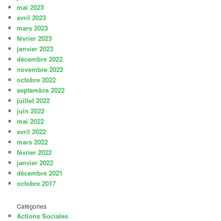
mai 2023
avril 2023
mars 2023
février 2023
janvier 2023
décembre 2022
novembre 2022
octobre 2022
septembre 2022
juillet 2022
juin 2022
mai 2022
avril 2022
mars 2022
février 2022
janvier 2022
décembre 2021
octobre 2017
Catégories
Actions Sociales