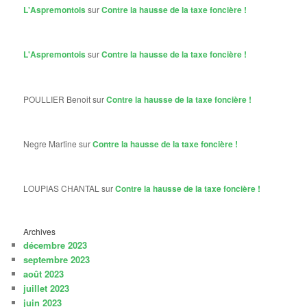
L'Aspremontois
sur
Contre la hausse de la taxe foncière !
L'Aspremontois
sur
Contre la hausse de la taxe foncière !
POULLIER Benoit
sur
Contre la hausse de la taxe foncière !
Negre Martine
sur
Contre la hausse de la taxe foncière !
LOUPIAS CHANTAL
sur
Contre la hausse de la taxe foncière !
Archives
décembre 2023
septembre 2023
août 2023
juillet 2023
juin 2023