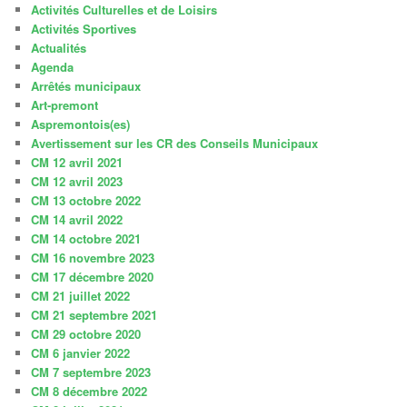
Activités Culturelles et de Loisirs
Activités Sportives
Actualités
Agenda
Arrêtés municipaux
Art-premont
Aspremontois(es)
Avertissement sur les CR des Conseils Municipaux
CM 12 avril 2021
CM 12 avril 2023
CM 13 octobre 2022
CM 14 avril 2022
CM 14 octobre 2021
CM 16 novembre 2023
CM 17 décembre 2020
CM 21 juillet 2022
CM 21 septembre 2021
CM 29 octobre 2020
CM 6 janvier 2022
CM 7 septembre 2023
CM 8 décembre 2022