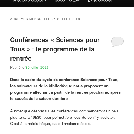
Transition écologique
Météo Ecowatt
Nous contacter
ARCHIVES MENSUELLES :
JUILLET 2023
Conférences « Sciences pour
Tous » : le programme de la
rentrée
Publié le
30 juillet 2023
Dans le cadre du cycle de conférence Sciences pour Tous,
les animateurs de la bibliothèque nous proposent un
programme alléchant à partir de la rentrée prochaine, après
le succès de la saison dernière.
A noter que désormais les conférences commenceront un peu
plus tard, à 19h30, pour permettre à tous de venir y assister.
C’est à la médiathèque, dans l’ancienne école.