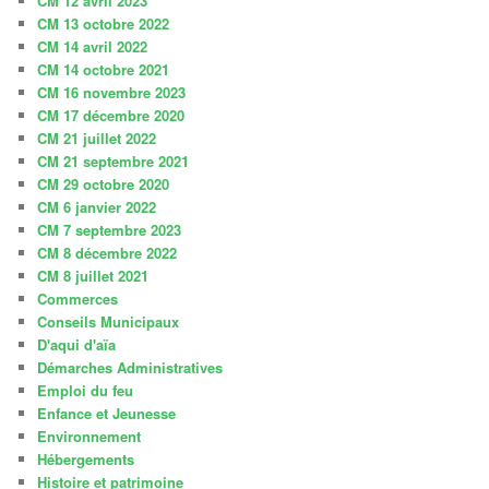
CM 12 avril 2023
CM 13 octobre 2022
CM 14 avril 2022
CM 14 octobre 2021
CM 16 novembre 2023
CM 17 décembre 2020
CM 21 juillet 2022
CM 21 septembre 2021
CM 29 octobre 2020
CM 6 janvier 2022
CM 7 septembre 2023
CM 8 décembre 2022
CM 8 juillet 2021
Commerces
Conseils Municipaux
D'aqui d'aïa
Démarches Administratives
Emploi du feu
Enfance et Jeunesse
Environnement
Hébergements
Histoire et patrimoine