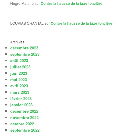
Negre Martine
sur
Contre la hausse de la taxe foncière !
LOUPIAS CHANTAL
sur
Contre la hausse de la taxe foncière !
Archives
décembre 2023
septembre 2023
août 2023
juillet 2023
juin 2023
mai 2023
avril 2023
mars 2023
février 2023
janvier 2023
décembre 2022
novembre 2022
octobre 2022
septembre 2022