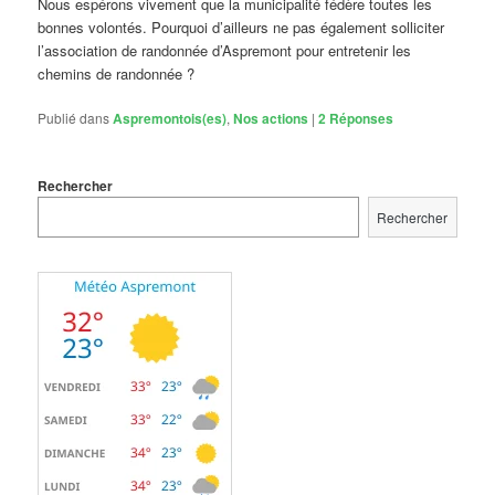
Nous espérons vivement que la municipalité fédère toutes les
bonnes volontés. Pourquoi d’ailleurs ne pas également solliciter
l’association de randonnée d’Aspremont pour entretenir les
chemins de randonnée ?
Publié dans
Aspremontois(es)
,
Nos actions
|
2
Réponses
Rechercher
Rechercher