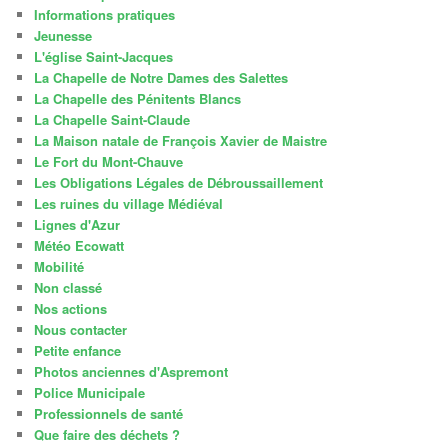
Informations pratiques
Jeunesse
L'église Saint-Jacques
La Chapelle de Notre Dames des Salettes
La Chapelle des Pénitents Blancs
La Chapelle Saint-Claude
La Maison natale de François Xavier de Maistre
Le Fort du Mont-Chauve
Les Obligations Légales de Débroussaillement
Les ruines du village Médiéval
Lignes d'Azur
Météo Ecowatt
Mobilité
Non classé
Nos actions
Nous contacter
Petite enfance
Photos anciennes d'Aspremont
Police Municipale
Professionnels de santé
Que faire des déchets ?