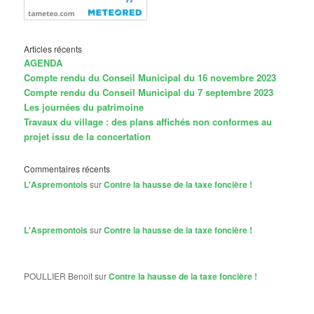
Articles récents
AGENDA
Compte rendu du Conseil Municipal du 16 novembre 2023
Compte rendu du Conseil Municipal du 7 septembre 2023
Les journées du patrimoine
Travaux du village : des plans affichés non conformes au
projet issu de la concertation
Commentaires récents
L'Aspremontois
sur
Contre la hausse de la taxe foncière !
L'Aspremontois
sur
Contre la hausse de la taxe foncière !
POULLIER Benoit
sur
Contre la hausse de la taxe foncière !