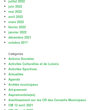
juillet 2022
juin 2022
mai 2022
avril 2022
mars 2022
février 2022
janvier 2022
décembre 2021
octobre 2017
Catégories
Actions Sociales
Activités Culturelles et de Loisirs
Activités Sportives
Actualités
Agenda
Arrêtés municipaux
Art-premont
Aspremontois(es)
Avertissement sur les CR des Conseils Municipaux
CM 12 avril 2021