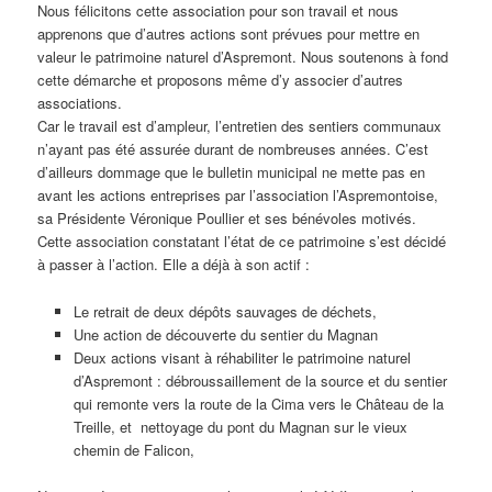
Nous félicitons cette association pour son travail et nous
apprenons que d’autres actions sont prévues pour mettre en
valeur le patrimoine naturel d’Aspremont. Nous soutenons à fond
cette démarche et proposons même d’y associer d’autres
associations.
Car le travail est d’ampleur, l’entretien des sentiers communaux
n’ayant pas été assurée durant de nombreuses années. C’est
d’ailleurs dommage que le bulletin municipal ne mette pas en
avant les actions entreprises par l’association l’Aspremontoise,
sa Présidente Véronique Poullier et ses bénévoles motivés.
Cette association constatant l’état de ce patrimoine s’est décidé
à passer à l’action. Elle a déjà à son actif :
Le retrait de deux dépôts sauvages de déchets,
Une action de découverte du sentier du Magnan
Deux actions visant à réhabiliter le patrimoine naturel
d’Aspremont : débroussaillement de la source et du sentier
qui remonte vers la route de la Cima vers le Château de la
Treille, et nettoyage du pont du Magnan sur le vieux
chemin de Falicon,