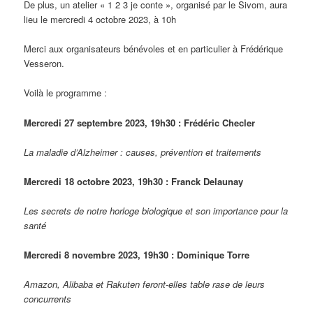
De plus, un atelier « 1 2 3 je conte », organisé par le Sivom, aura
lieu le mercredi 4 octobre 2023, à 10h
Merci aux organisateurs bénévoles et en particulier à Frédérique
Vesseron.
Voilà le programme :
Mercredi 27 septembre 2023, 19h30 : Frédéric Checler
La maladie d’Alzheimer : causes, prévention et traitements
Mercredi 18 octobre 2023, 19h30 : Franck Delaunay
Les secrets de notre horloge biologique et son importance pour la
santé
Mercredi 8 novembre 2023, 19h30 : Dominique Torre
Amazon, Alibaba et Rakuten feront-elles table rase de leurs
concurrents