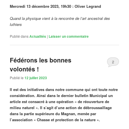
Mercredi 13 décembre 2023, 19h30 : Oliver Legrand
Quand la physique vient à la rencontre de l’art ancestral des
luthiers
Publié dans
Actualités
|
Laisser un commentaire
Fédérons les bonnes
2
volontés !
Publié le
12 juillet 2023
Il est des initiatives dans notre commune qui ont toute notre
considération. Ainsi dans le dernier bulletin Municipal un
article est consacré à une opération « de réouverture de
milieu naturel ». Il s’agit d’une action de débroussaillage
dans la partie supérieure du Magnan, menée par
l’association « Chasse et protection de la nature ».