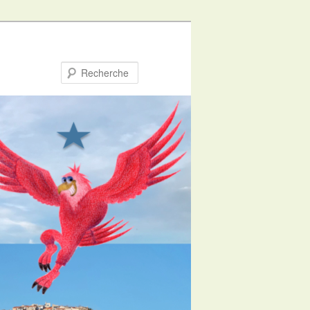
Recherche